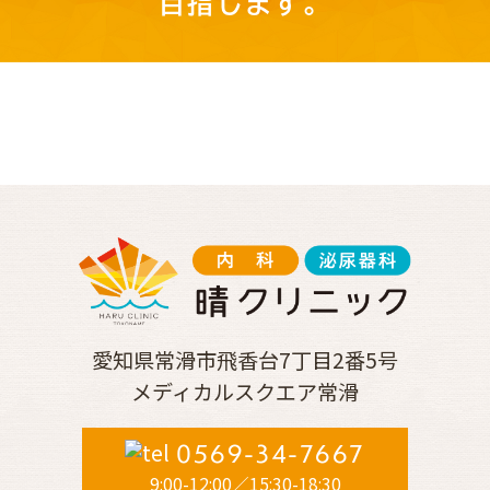
目指します。
愛知県常滑市飛香台
7丁目2番5号
メディカルスクエア常滑
0569-34-7667
9:00-12:00／15:30-18:30