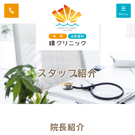
スタッフ紹介
STAFF
院長紹介