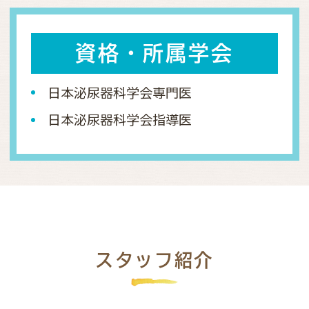
資格・所属学会
日本泌尿器科学会専門医
日本泌尿器科学会指導医
スタッフ紹介