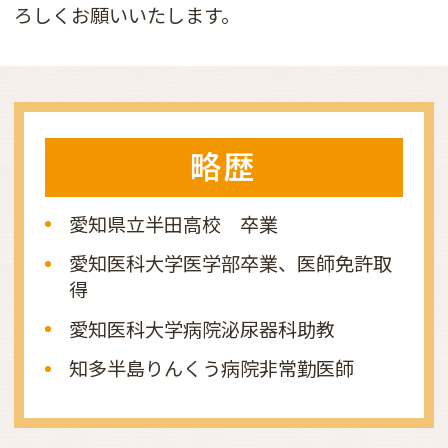
ろしくお願いいたします。
略歴
愛知県立半田高校 卒業
愛知医科大学医学部卒業、医師免許取
得
愛知医科大学病院泌尿器科助教
知多半島りんくう病院
非常勤医師