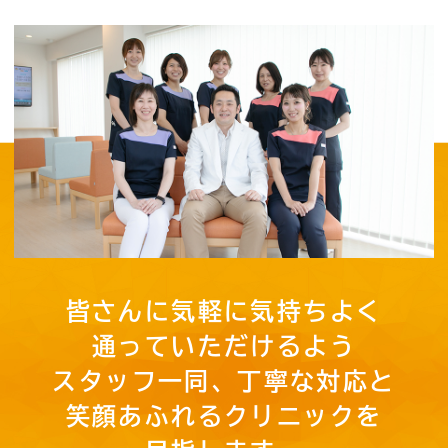
皆さんに気軽に気持ちよく
通っていただけるよう
スタッフ一同、丁寧な対応と
笑顔あふれるクリニックを