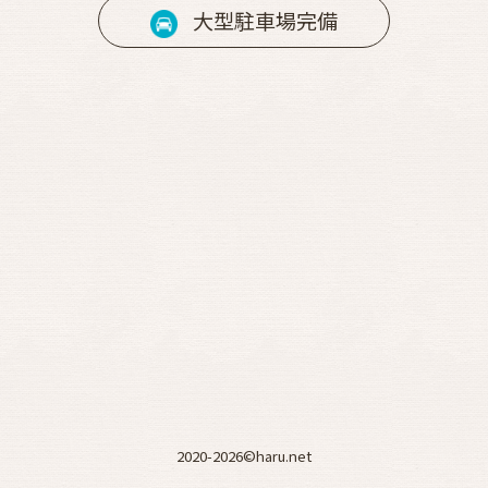
大型駐車場完備
2020-2026©haru.net