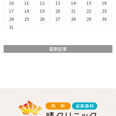
10
11
12
13
14
15
16
17
18
19
20
21
22
23
24
25
26
27
28
29
30
31
最新記事